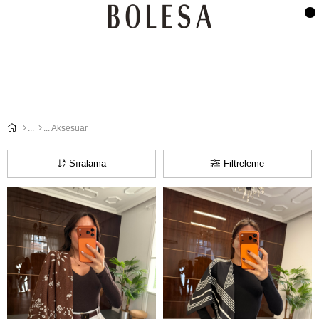
Aksesuar
Sıralama
Filtreleme