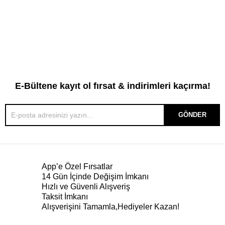
E-Bültene kayıt ol fırsat & indirimleri kaçırma!
GÖNDER
App’e Özel Fırsatlar
14 Gün İçinde Değişim İmkanı
Hızlı ve Güvenli Alışveriş
Taksit İmkanı
Alışverişini Tamamla,Hediyeler Kazan!