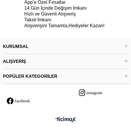
App’e Özel Fırsatlar
14 Gün İçinde Değişim İmkanı
Hızlı ve Güvenli Alışveriş
Taksit İmkanı
Alışverişini Tamamla,Hediyeler Kazan!
KURUMSAL
ALIŞVERİŞ
POPÜLER KATEGORİLER
instagram
facebook