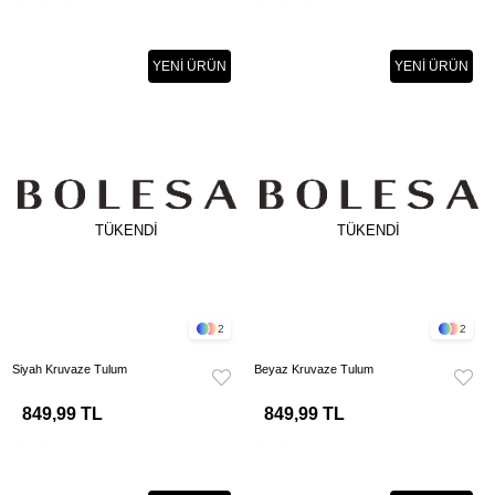
YENI ÜRÜN
YENI ÜRÜN
TÜKENDI
TÜKENDI
2
2
Siyah Kruvaze Tulum
Beyaz Kruvaze Tulum
849,99 TL
849,99 TL