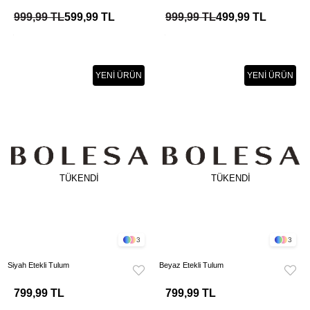
999,99 TL
599,99 TL
999,99 TL
499,99 TL
YENI ÜRÜN
YENI ÜRÜN
TÜKENDI
TÜKENDI
3
3
Siyah Etekli Tulum
Beyaz Etekli Tulum
799,99 TL
799,99 TL