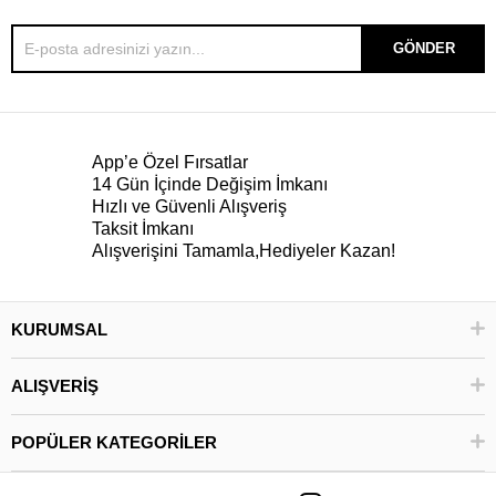
GÖNDER
App’e Özel Fırsatlar
14 Gün İçinde Değişim İmkanı
Hızlı ve Güvenli Alışveriş
Taksit İmkanı
Alışverişini Tamamla,Hediyeler Kazan!
KURUMSAL
ALIŞVERİŞ
POPÜLER KATEGORİLER