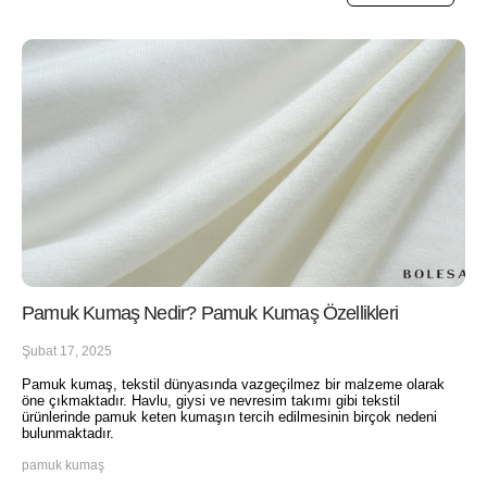
Pamuk Kumaş Nedir? Pamuk Kumaş Özellikleri
Şubat 17, 2025
Pamuk kumaş, tekstil dünyasında vazgeçilmez bir malzeme olarak
öne çıkmaktadır. Havlu, giysi ve nevresim takımı gibi tekstil
ürünlerinde pamuk keten kumaşın tercih edilmesinin birçok nedeni
bulunmaktadır.
pamuk kumaş