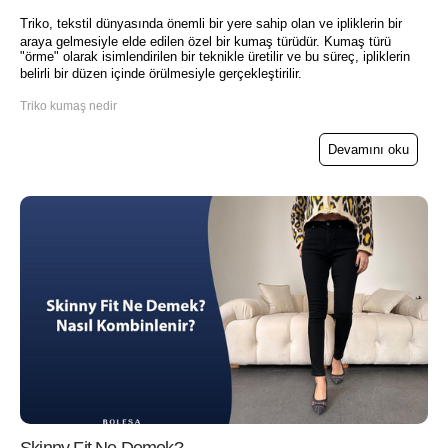
Triko, tekstil dünyasında önemli bir yere sahip olan ve ipliklerin bir
araya gelmesiyle elde edilen özel bir kumaş türüdür. Kumaş türü
"örme" olarak isimlendirilen bir teknikle üretilir ve bu süreç, ipliklerin
belirli bir düzen içinde örülmesiyle gerçekleştirilir.
Triko kumaş nedir
Devamını oku
Skinny Fit Ne Demek?