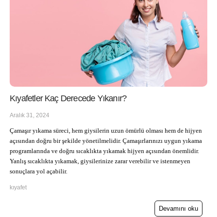
Kıyafetler Kaç Derecede Yıkanır?
Aralık 31, 2024
Çamaşır yıkama süreci, hem giysilerin uzun ömürlü olması hem de hijyen
açısından doğru bir şekilde yönetilmelidir. Çamaşırlarınızı uygun yıkama
programlarında ve doğru sıcaklıkta yıkamak hijyen açısından önemlidir.
Yanlış sıcaklıkta yıkamak, giysilerinize zarar verebilir ve istenmeyen
sonuçlara yol açabilir.
kıyafet
Devamını oku