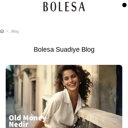
Blog
Bolesa Suadiye Blog