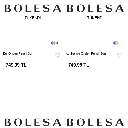
TÜKENDI
TÜKENDI
3
3
Bej Önden Pensli Şort
Acı Kahve Önden Pensli Şort
749,99 TL
749,99 TL