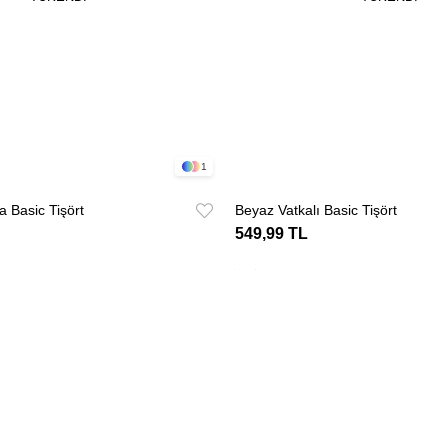
1
a Basic Tişört
Beyaz Vatkalı Basic Tişört
549,99 TL