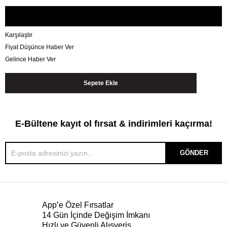
Karşılaştır
Fiyat Düşünce Haber Ver
Gelince Haber Ver
E-Bültene kayıt ol fırsat & indirimleri kaçırma!
GÖNDER
App’e Özel Fırsatlar
14 Gün İçinde Değişim İmkanı
Hızlı ve Güvenli Alışveriş