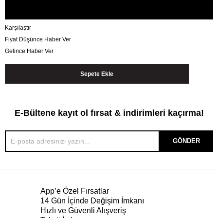
Karşılaştır
Fiyat Düşünce Haber Ver
Gelince Haber Ver
E-Bültene kayıt ol fırsat & indirimleri kaçırma!
GÖNDER
App’e Özel Fırsatlar
14 Gün İçinde Değişim İmkanı
Hızlı ve Güvenli Alışveriş