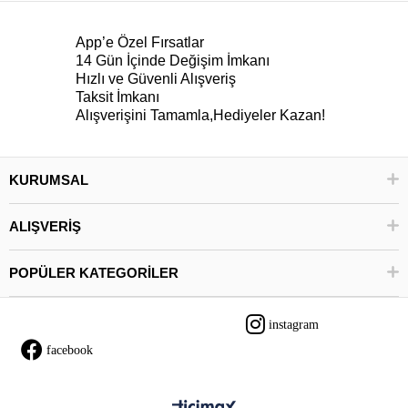
App’e Özel Fırsatlar
14 Gün İçinde Değişim İmkanı
Hızlı ve Güvenli Alışveriş
Taksit İmkanı
Alışverişini Tamamla,Hediyeler Kazan!
KURUMSAL
ALIŞVERİŞ
POPÜLER KATEGORİLER
instagram
facebook