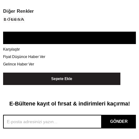
Diğer Renkler
Tükendi
Karşılaştır
Fiyat Düşünce Haber Ver
Gelince Haber Ver
E-Bültene kayıt ol fırsat & indirimleri kaçırma!
GÖNDER