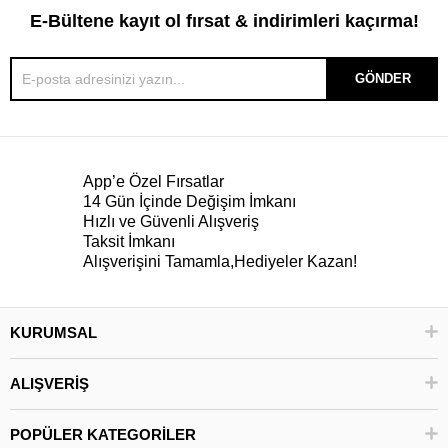
E-Bültene kayıt ol fırsat & indirimleri kaçırma!
GÖNDER
App’e Özel Fırsatlar
14 Gün İçinde Değişim İmkanı
Hızlı ve Güvenli Alışveriş
Taksit İmkanı
Alışverişini Tamamla,Hediyeler Kazan!
KURUMSAL
ALIŞVERİŞ
POPÜLER KATEGORİLER