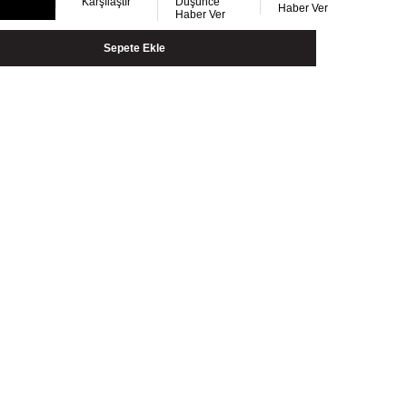
Karşılaştır
Düşünce
Haber Ver
Haber Ver