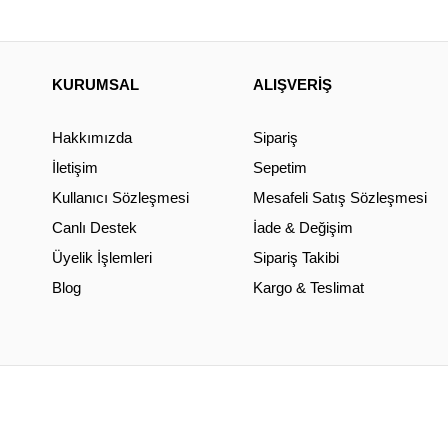
KURUMSAL
ALIŞVERİŞ
Hakkımızda
Sipariş
İletişim
Sepetim
Kullanıcı Sözleşmesi
Mesafeli Satış Sözleşmesi
Canlı Destek
İade & Değişim
Üyelik İşlemleri
Sipariş Takibi
Blog
Kargo & Teslimat