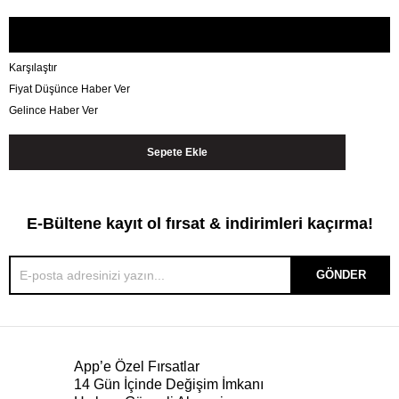
Karşılaştır
Fiyat Düşünce Haber Ver
Gelince Haber Ver
E-Bültene kayıt ol fırsat & indirimleri kaçırma!
GÖNDER
App’e Özel Fırsatlar
14 Gün İçinde Değişim İmkanı