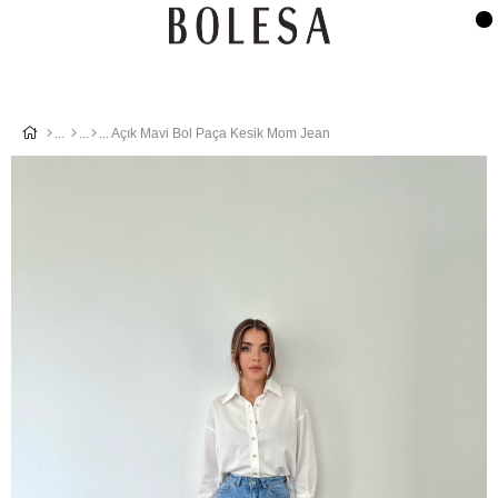
Açık Mavi Bol Paça Kesik Mom Jean