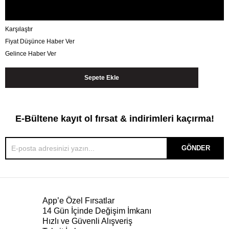
Karşılaştır
Fiyat Düşünce Haber Ver
Gelince Haber Ver
E-Bültene kayıt ol fırsat & indirimleri kaçırma!
GÖNDER
App’e Özel Fırsatlar
14 Gün İçinde Değişim İmkanı
Hızlı ve Güvenli Alışveriş