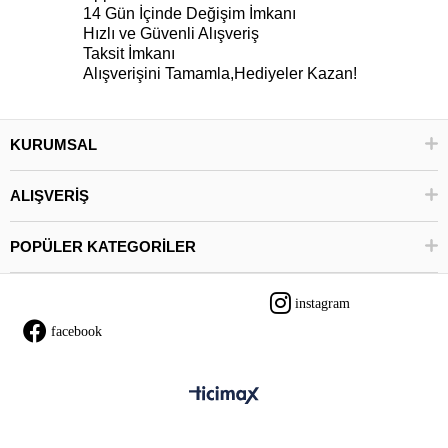
14 Gün İçinde Değişim İmkanı
Hızlı ve Güvenli Alışveriş
Taksit İmkanı
Alışverişini Tamamla,Hediyeler Kazan!
KURUMSAL
ALIŞVERİŞ
POPÜLER KATEGORİLER
instagram
facebook