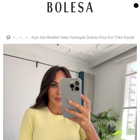
Açık Sarı Bisiklet Yaka Yumuşak Dokulu Kısa Kol Triko Kazak