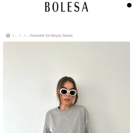
Asimetrik Gri-Beyaz Sweat