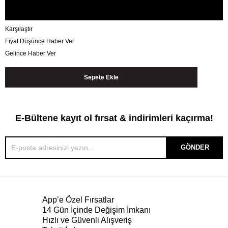
Karşılaştır
Fiyat Düşünce Haber Ver
Gelince Haber Ver
E-Bültene kayıt ol fırsat & indirimleri kaçırma!
GÖNDER
App’e Özel Fırsatlar
14 Gün İçinde Değişim İmkanı
Hızlı ve Güvenli Alışveriş