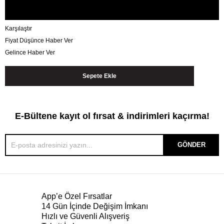
Karşılaştır
Fiyat Düşünce Haber Ver
Gelince Haber Ver
E-Bültene kayıt ol fırsat & indirimleri kaçırma!
GÖNDER
App’e Özel Fırsatlar
14 Gün İçinde Değişim İmkanı
Hızlı ve Güvenli Alışveriş