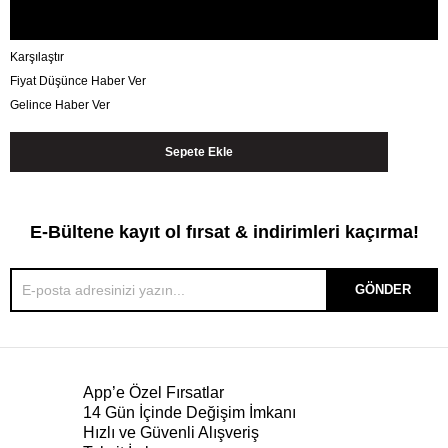
Karşılaştır
Fiyat Düşünce Haber Ver
Gelince Haber Ver
E-Bültene kayıt ol fırsat & indirimleri kaçırma!
GÖNDER
App’e Özel Fırsatlar
14 Gün İçinde Değişim İmkanı
Hızlı ve Güvenli Alışveriş