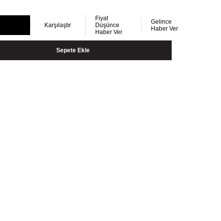
Fiyat
Gelince
Karşılaştır
Düşünce
Haber Ver
Haber Ver