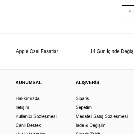
App’e Özel Fırsatlar
14 Gün İçinde Değiş
KURUMSAL
ALIŞVERİŞ
Hakkımızda
Sipariş
İletişim
Sepetim
Kullanıcı Sözleşmesi
Mesafeli Satış Sözleşmesi
Canlı Destek
İade & Değişim