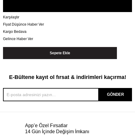
Karşılaştır
Fiyat Düşünce Haber Ver
Kargo Bedava
Gelince Haber Ver
E-Bültene kayıt ol fırsat & indirimleri kaçırma!
GÖNDER
App’e Özel Fırsatlar
14 Gün İçinde Değişim İmkanı