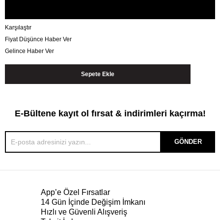
Karşılaştır
Fiyat Düşünce Haber Ver
Gelince Haber Ver
E-Bültene kayıt ol fırsat & indirimleri kaçırma!
GÖNDER
App’e Özel Fırsatlar
14 Gün İçinde Değişim İmkanı
Hızlı ve Güvenli Alışveriş