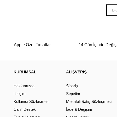
App’e Özel Fırsatlar
14 Gün İçinde Değiş
KURUMSAL
ALIŞVERİŞ
Hakkımızda
Sipariş
İletişim
Sepetim
Kullanıcı Sözleşmesi
Mesafeli Satış Sözleşmesi
Canlı Destek
İade & Değişim