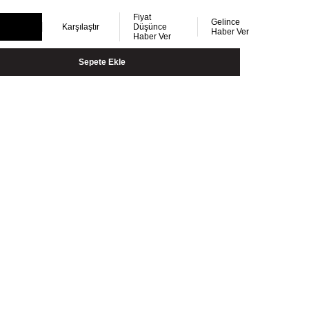
Fiyat
Gelince
Karşılaştır
Düşünce
Haber Ver
Haber Ver