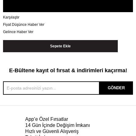
Karşılaştır
Fiyat Düşünce Haber Ver
Gelince Haber Ver
E-Bültene kayıt ol fırsat & indirimleri kaçırma!
GÖNDER
App’e Özel Fırsatlar
14 Gün İçinde Değişim İmkanı
Hızlı ve Güvenli Alışveriş