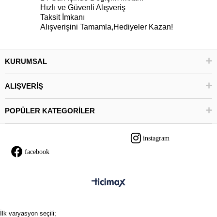
Hızlı ve Güvenli Alışveriş
Taksit İmkanı
Alışverişini Tamamla,Hediyeler Kazan!
KURUMSAL
ALIŞVERİŞ
POPÜLER KATEGORİLER
instagram
facebook
İlk varyasyon seçili;