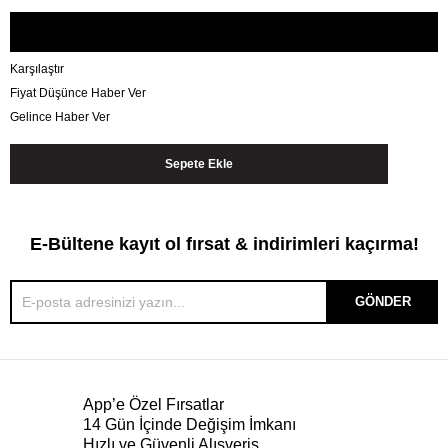
Karşılaştır
Fiyat Düşünce Haber Ver
Gelince Haber Ver
E-Bültene kayıt ol fırsat & indirimleri kaçırma!
GÖNDER
App’e Özel Fırsatlar
14 Gün İçinde Değişim İmkanı
Hızlı ve Güvenli Alışveriş