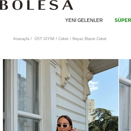
YENİ GELENLER
SÜPER
Anasayfa
ÜST GİYİM
Ceket
Beyaz Blazer Ceket