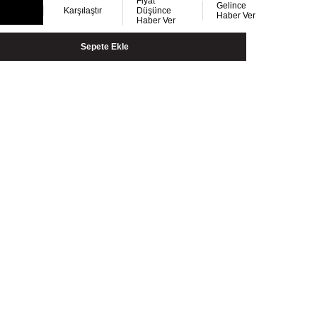
Fiyat
Gelince
Karşılaştır
Düşünce
Haber Ver
Haber Ver