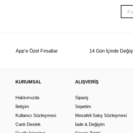
App’e Özel Fırsatlar
14 Gün İçinde Değiş
KURUMSAL
ALIŞVERİŞ
Hakkımızda
Sipariş
İletişim
Sepetim
Kullanıcı Sözleşmesi
Mesafeli Satış Sözleşmesi
Canlı Destek
İade & Değişim