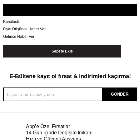
Karşılaştır
Fiyat Düşünce Haber Ver
Gelince Haber Ver
E-Bültene kayıt ol fırsat & indirimleri kaçırma!
GÖNDER
App’e Özel Fırsatlar
14 Gün İçinde Değişim İmkanı
Hızlı ve Güvenli Alışveriş