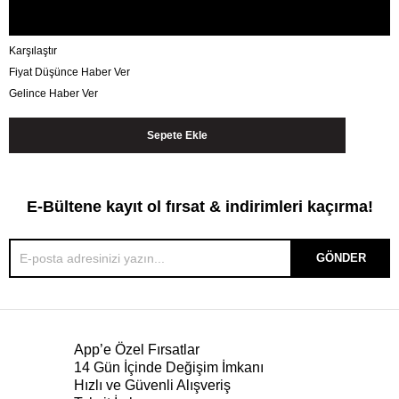
Karşılaştır
Fiyat Düşünce Haber Ver
Gelince Haber Ver
E-Bültene kayıt ol fırsat & indirimleri kaçırma!
GÖNDER
App’e Özel Fırsatlar
14 Gün İçinde Değişim İmkanı
Hızlı ve Güvenli Alışveriş