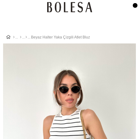
Beyaz Halter Yaka Çizgili Atlet Bluz