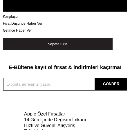
Karşılaştır
Fiyat Düşünce Haber Ver
Gelince Haber Ver
E-Bültene kayıt ol fırsat & indirimleri kaçırma!
GÖNDER
App’e Özel Fırsatlar
14 Gün İçinde Değişim İmkanı
Hızlı ve Güvenli Alışveriş