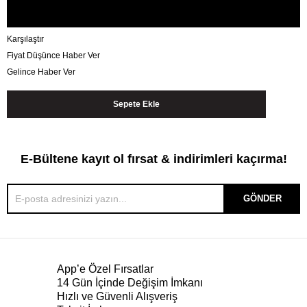
Karşılaştır
Fiyat Düşünce Haber Ver
Gelince Haber Ver
E-Bültene kayıt ol fırsat & indirimleri kaçırma!
GÖNDER
App’e Özel Fırsatlar
14 Gün İçinde Değişim İmkanı
Hızlı ve Güvenli Alışveriş