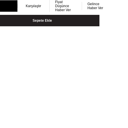
Fiyat
Gelince
Karşılaştır
Düşünce
Haber Ver
Haber Ver