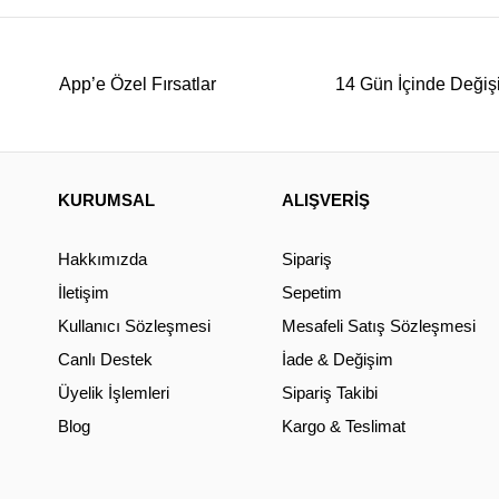
App’e Özel Fırsatlar
14 Gün İçinde Değiş
KURUMSAL
ALIŞVERİŞ
Hakkımızda
Sipariş
İletişim
Sepetim
Kullanıcı Sözleşmesi
Mesafeli Satış Sözleşmesi
Canlı Destek
İade & Değişim
Üyelik İşlemleri
Sipariş Takibi
Blog
Kargo & Teslimat