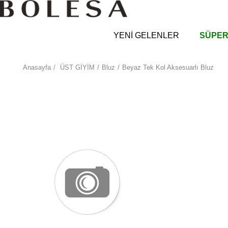
YENİ GELENLER
SÜPER
Anasayfa
ÜST GİYİM
Bluz
Beyaz Tek Kol Aksesuarlı Bluz