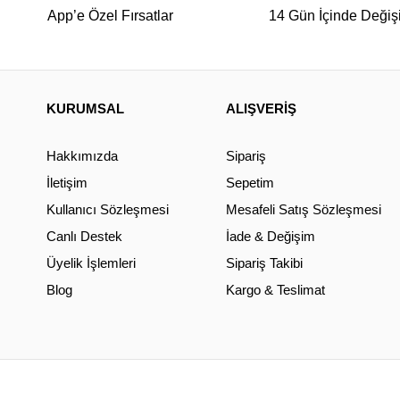
App’e Özel Fırsatlar
14 Gün İçinde Değiş
KURUMSAL
ALIŞVERİŞ
Hakkımızda
Sipariş
İletişim
Sepetim
Kullanıcı Sözleşmesi
Mesafeli Satış Sözleşmesi
Canlı Destek
İade & Değişim
Üyelik İşlemleri
Sipariş Takibi
Blog
Kargo & Teslimat