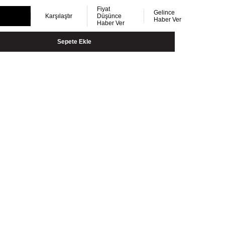
Fiyat
Gelince
Karşılaştır
Düşünce
Haber Ver
Haber Ver