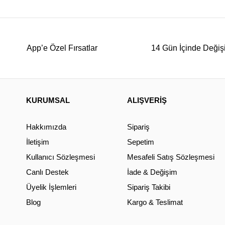
App’e Özel Fırsatlar
14 Gün İçinde Değiş
KURUMSAL
ALIŞVERİŞ
Hakkımızda
Sipariş
İletişim
Sepetim
Kullanıcı Sözleşmesi
Mesafeli Satış Sözleşmesi
Canlı Destek
İade & Değişim
Üyelik İşlemleri
Sipariş Takibi
Blog
Kargo & Teslimat