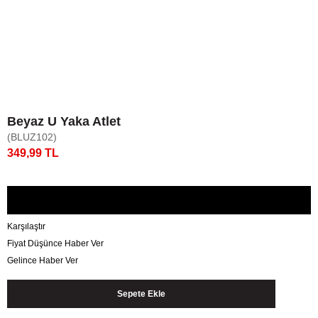
Beyaz U Yaka Atlet
(BLUZ102)
349,99 TL
Karşılaştır
Fiyat Düşünce Haber Ver
Gelince Haber Ver