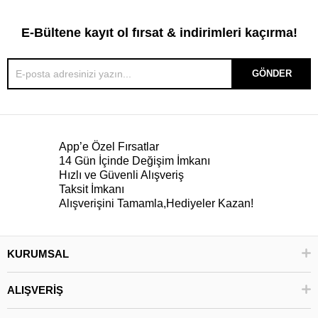
E-Bültene kayıt ol fırsat & indirimleri kaçırma!
GÖNDER
App’e Özel Fırsatlar
14 Gün İçinde Değişim İmkanı
Hızlı ve Güvenli Alışveriş
Taksit İmkanı
Alışverişini Tamamla,Hediyeler Kazan!
KURUMSAL
ALIŞVERİŞ