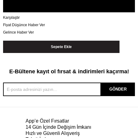
Karşılaştır
Fiyat Düşünce Haber Ver
Gelince Haber Ver
E-Bültene kayıt ol fırsat & indirimleri kaçırma!
GÖNDER
App’e Özel Fırsatlar
14 Gün İçinde Değişim İmkanı
Hızlı ve Güvenli Alışveriş