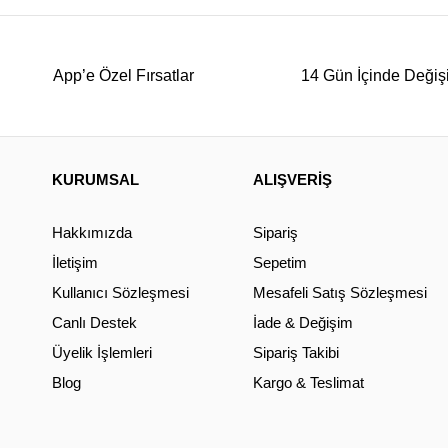
App’e Özel Fırsatlar
14 Gün İçinde Değiş
KURUMSAL
ALIŞVERİŞ
Hakkımızda
Sipariş
İletişim
Sepetim
Kullanıcı Sözleşmesi
Mesafeli Satış Sözleşmesi
Canlı Destek
İade & Değişim
Üyelik İşlemleri
Sipariş Takibi
Blog
Kargo & Teslimat