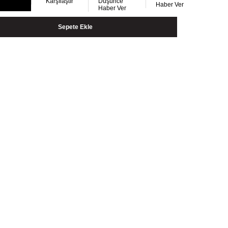
Karşılaştır
Düşünce
Haber Ver
Haber Ver