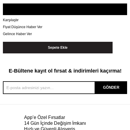
Karşılaştır
Fiyat Düşünce Haber Ver
Gelince Haber Ver
E-Bültene kayıt ol fırsat & indirimleri kaçırma!
GÖNDER
App’e Özel Fırsatlar
14 Gün İçinde Değişim İmkanı
Hızlı ve Güvenli Alışveriş