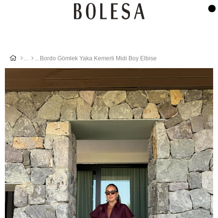
Bordo Gömlek Yaka Kemerli Midi Boy Elbise