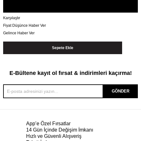
Karşılaştır
Fiyat Düşünce Haber Ver
Gelince Haber Ver
E-Bültene kayıt ol fırsat & indirimleri kaçırma!
GÖNDER
App’e Özel Fırsatlar
14 Gün İçinde Değişim İmkanı
Hızlı ve Güvenli Alışveriş