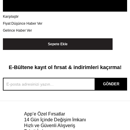
Karşılaştır
Fiyat Düşünce Haber Ver
Gelince Haber Ver
E-Bültene kayıt ol fırsat & indirimleri kaçırma!
GÖNDER
App’e Özel Fırsatlar
14 Gün İçinde Değişim İmkanı
Hızlı ve Güvenli Alışveriş