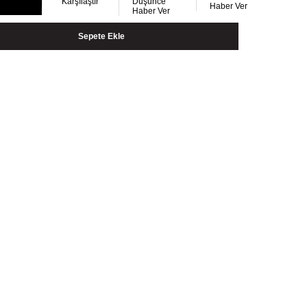
Karşılaştır
Düşünce
Haber Ver
Haber Ver