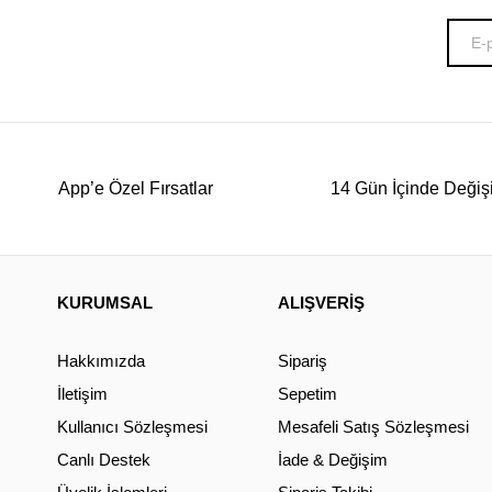
App’e Özel Fırsatlar
14 Gün İçinde Değiş
KURUMSAL
ALIŞVERİŞ
Hakkımızda
Sipariş
İletişim
Sepetim
Kullanıcı Sözleşmesi
Mesafeli Satış Sözleşmesi
Canlı Destek
İade & Değişim