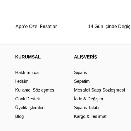
App’e Özel Fırsatlar
14 Gün İçinde Değiş
KURUMSAL
ALIŞVERİŞ
Hakkımızda
Sipariş
İletişim
Sepetim
Kullanıcı Sözleşmesi
Mesafeli Satış Sözleşmesi
Canlı Destek
İade & Değişim
Üyelik İşlemleri
Sipariş Takibi
Blog
Kargo & Teslimat