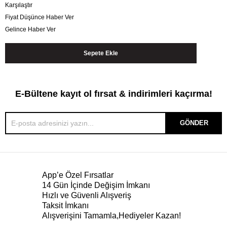
Karşılaştır
Fiyat Düşünce Haber Ver
Gelince Haber Ver
E-Bültene kayıt ol fırsat & indirimleri kaçırma!
GÖNDER
App’e Özel Fırsatlar
14 Gün İçinde Değişim İmkanı
Hızlı ve Güvenli Alışveriş
Taksit İmkanı
Alışverişini Tamamla,Hediyeler Kazan!