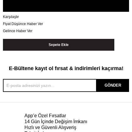
Karşılaştır
Fiyat Düşünce Haber Ver
Gelince Haber Ver
E-Bültene kayıt ol fırsat & indirimleri kaçırma!
GÖNDER
App’e Özel Fırsatlar
14 Gün İçinde Değişim İmkanı
Hızlı ve Güvenli Alışveriş