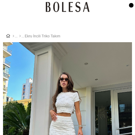
Ekru İncili Triko Takım