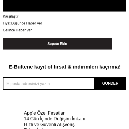
Karşılaştır
Fiyat Düşünce Haber Ver
Gelince Haber Ver
E-Bültene kayıt ol fırsat & indirimleri kaçırma!
GÖNDER
App’e Özel Fırsatlar
14 Gün İçinde Değişim İmkanı
Hızlı ve Güvenli Alışveriş