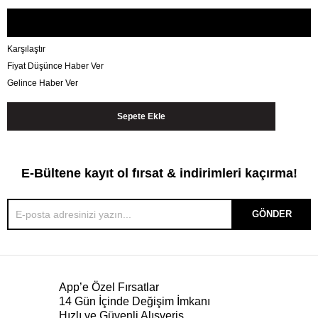
Karşılaştır
Fiyat Düşünce Haber Ver
Gelince Haber Ver
E-Bültene kayıt ol fırsat & indirimleri kaçırma!
GÖNDER
App’e Özel Fırsatlar
14 Gün İçinde Değişim İmkanı
Hızlı ve Güvenli Alışveriş