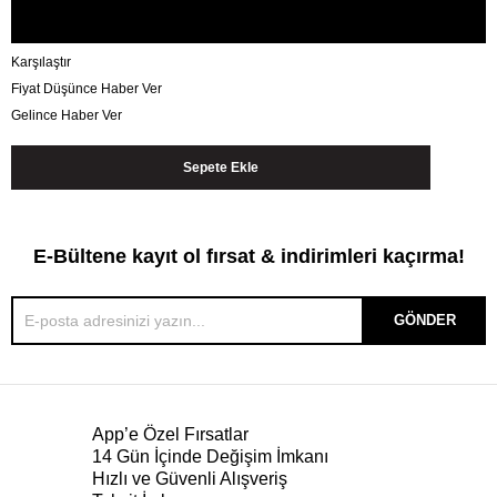
Karşılaştır
Fiyat Düşünce Haber Ver
Gelince Haber Ver
E-Bültene kayıt ol fırsat & indirimleri kaçırma!
GÖNDER
App’e Özel Fırsatlar
14 Gün İçinde Değişim İmkanı
Hızlı ve Güvenli Alışveriş