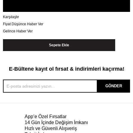
Karşılaştır
Fiyat Düşünce Haber Ver
Gelince Haber Ver
E-Bültene kayıt ol fırsat & indirimleri kaçırma!
GÖNDER
App’e Özel Fırsatlar
14 Gün İçinde Değişim İmkanı
Hızlı ve Güvenli Alışveriş