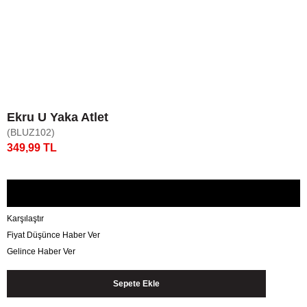
Ekru U Yaka Atlet
(BLUZ102)
349,99 TL
Karşılaştır
Fiyat Düşünce Haber Ver
Gelince Haber Ver