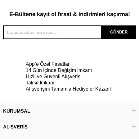
E-Bültene kayıt ol fırsat & indirimleri kaçırma!
GÖNDER
App’e Özel Fırsatlar
14 Gün İçinde Değişim İmkanı
Hızlı ve Güvenli Alışveriş
Taksit İmkanı
Alışverişini Tamamla,Hediyeler Kazan!
KURUMSAL
ALIŞVERİŞ