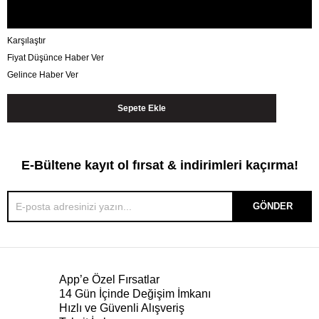
Karşılaştır
Fiyat Düşünce Haber Ver
Gelince Haber Ver
E-Bültene kayıt ol fırsat & indirimleri kaçırma!
GÖNDER
App’e Özel Fırsatlar
14 Gün İçinde Değişim İmkanı
Hızlı ve Güvenli Alışveriş