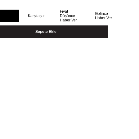
Fiyat
Gelince
Karşılaştır
Düşünce
Haber Ver
Haber Ver