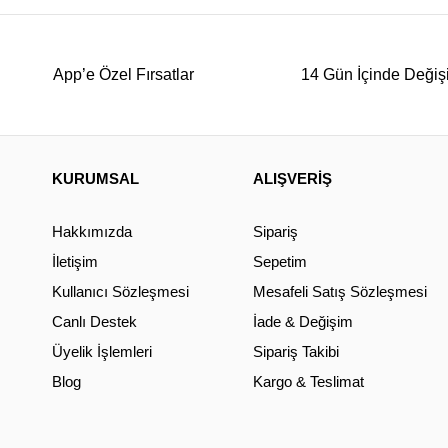
App’e Özel Fırsatlar
14 Gün İçinde Değiş
KURUMSAL
ALIŞVERİŞ
Hakkımızda
Sipariş
İletişim
Sepetim
Kullanıcı Sözleşmesi
Mesafeli Satış Sözleşmesi
Canlı Destek
İade & Değişim
Üyelik İşlemleri
Sipariş Takibi
Blog
Kargo & Teslimat