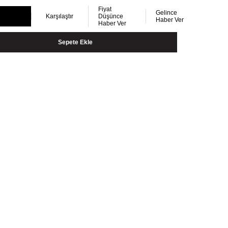
Fiyat
Gelince
Karşılaştır
Düşünce
Haber Ver
Haber Ver