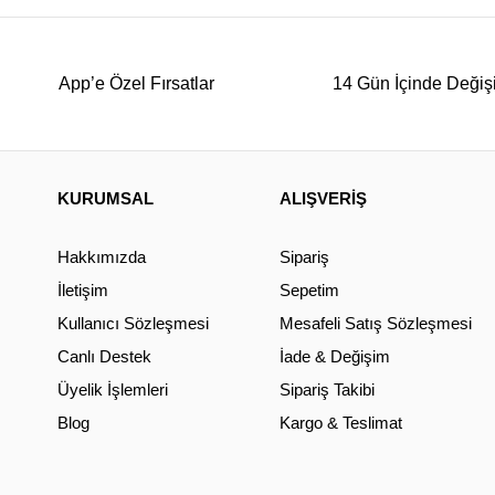
App’e Özel Fırsatlar
14 Gün İçinde Değiş
KURUMSAL
ALIŞVERİŞ
Hakkımızda
Sipariş
İletişim
Sepetim
Kullanıcı Sözleşmesi
Mesafeli Satış Sözleşmesi
Canlı Destek
İade & Değişim
Üyelik İşlemleri
Sipariş Takibi
Blog
Kargo & Teslimat